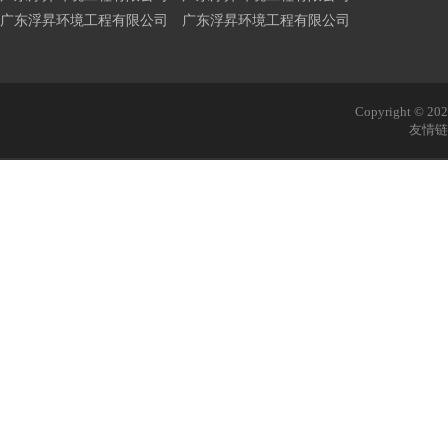
广东浮昇环境工程有限公司 广东浮昇环境工程有限公司
Copyright © 
友情链