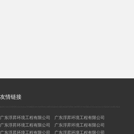
友情链接
广东浮昇环境工程有限公司 广东浮昇环境工程有限公司
广东浮昇环境工程有限公司 广东浮昇环境工程有限公司
广东浮昇环境工程有限公司 广东浮昇环境工程有限公司