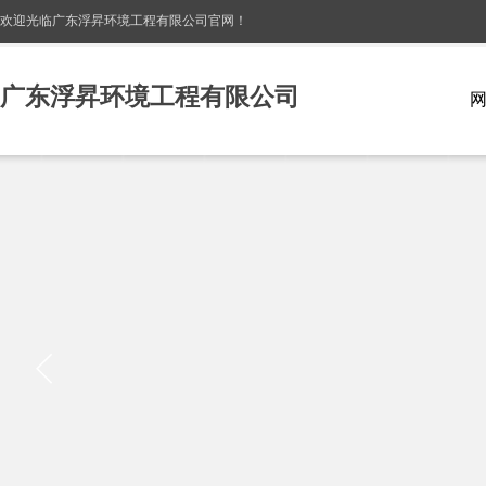
欢迎光临广东浮昇环境工程有限公司
官网！
广东浮昇环境工程有限公司