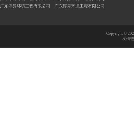
广东浮昇环境工程有限公司 广东浮昇环境工程有限公司
Copyright © 
友情链