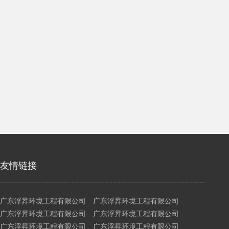
友情链接
广东浮昇环境工程有限公司 广东浮昇环境工程有限公司
广东浮昇环境工程有限公司 广东浮昇环境工程有限公司
广东浮昇环境工程有限公司 广东浮昇环境工程有限公司