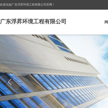
欢迎光临广东浮昇环境工程有限公司
官网！
广东浮昇环境工程有限公司