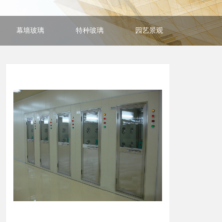
幕墙玻璃
特种玻璃
园艺景观