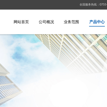
全国服务热线
：
0755
网站首页
公司概况
业务范围
产品中心