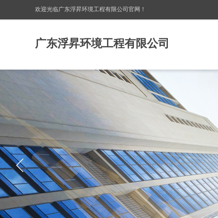
欢迎光临广东浮昇环境工程有限公司
官网！
广东浮昇环境工程有限公司