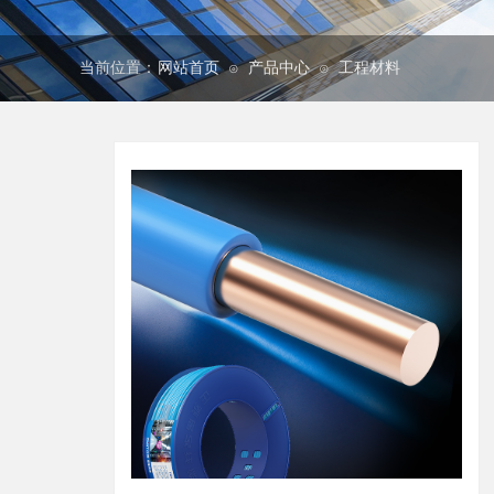
当前位置：
网站首页
产品中心
工程材料
⊙
⊙