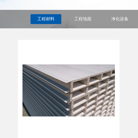
工程材料
工程地面
净化设备