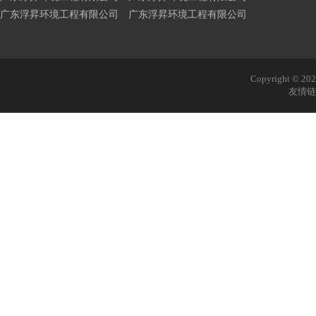
广东浮昇环境工程有限公司 广东浮昇环境工程有限公司
Copyright © 
友情链