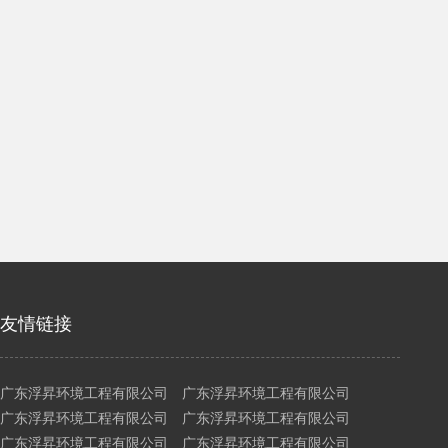
友情链接
广东浮昇环境工程有限公司 广东浮昇环境工程有限公司
广东浮昇环境工程有限公司 广东浮昇环境工程有限公司
广东浮昇环境工程有限公司 广东浮昇环境工程有限公司