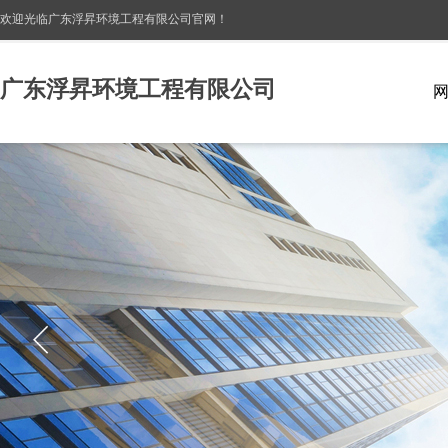
欢迎光临广东浮昇环境工程有限公司
官网！
广东浮昇环境工程有限公司