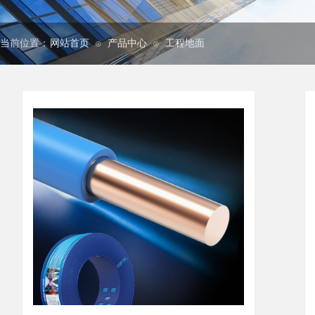
当前位置：
网站首页
产品中心
工程地面
⊙
⊙