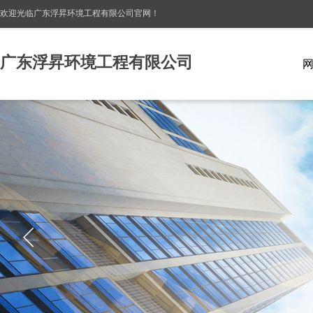
欢迎光临广东浮昇环境工程有限公司
官网！
广东浮昇环境工程有限公司