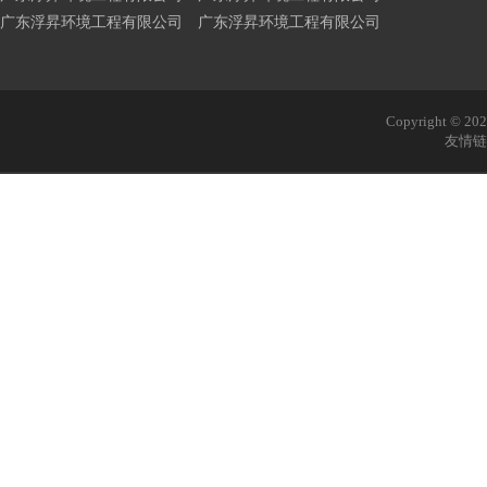
广东浮昇环境工程有限公司 广东浮昇环境工程有限公司
Copyright © 
友情链