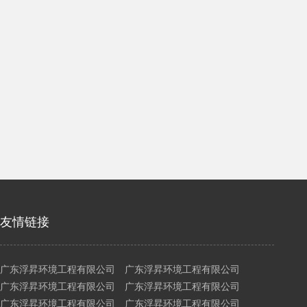
友情链接
广东浮昇环境工程有限公司 广东浮昇环境工程有限公司
广东浮昇环境工程有限公司 广东浮昇环境工程有限公司
广东浮昇环境工程有限公司 广东浮昇环境工程有限公司