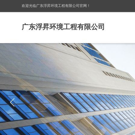
欢迎光临广东浮昇环境工程有限公司
官网！
广东浮昇环境工程有限公司