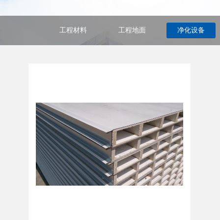
工程材料
工程地面
净化设备