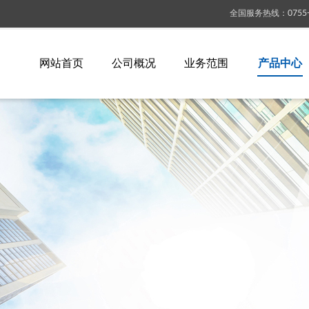
全国服务热线
：
0755
网站首页
公司概况
业务范围
产品中心