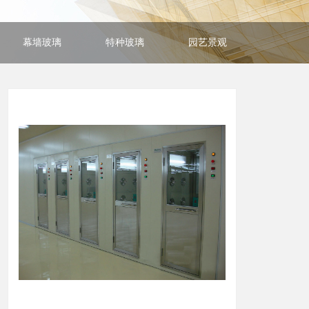
幕墙玻璃
特种玻璃
园艺景观