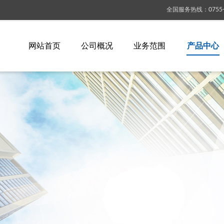
全国服务热线
：
0755
网站首页
公司概况
业务范围
产品中心