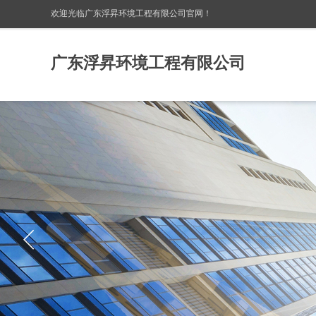
欢迎光临广东浮昇环境工程有限公司
官网！
广东浮昇环境工程有限公司