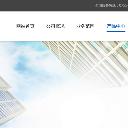
全国服务热线
：
0755
网站首页
公司概况
业务范围
产品中心