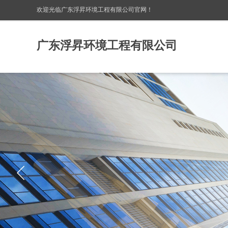
欢迎光临广东浮昇环境工程有限公司
官网！
广东浮昇环境工程有限公司