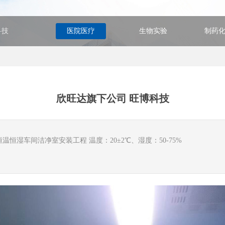
科技
医院医疗
生物实验
制药
欣旺达旗下公司 旺博科技
发布时间: 2020-04-26 14:55
恒温恒湿车间洁净室安装工程 温度：20±2℃、湿度：50-75%