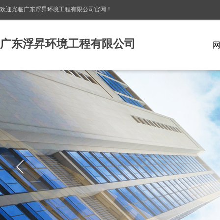
欢迎光临广东浮昇环境工程有限公司
官网！
广东浮昇环境工程有限公司