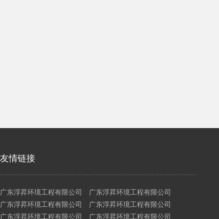
友情链接
广东浮昇环境工程有限公司 广东浮昇环境工程有限公司
广东浮昇环境工程有限公司 广东浮昇环境工程有限公司
广东浮昇环境工程有限公司 广东浮昇环境工程有限公司