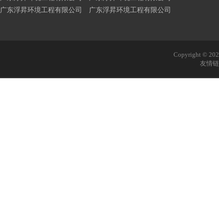
广东浮昇环境工程有限公司 广东浮昇环境工程有限公司
Copyright © 
友情链