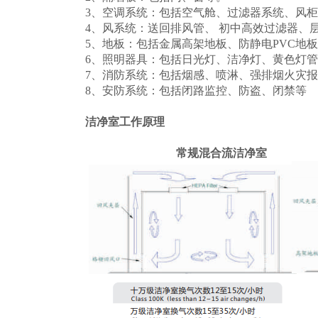
3、空调系统：包括空气舱、过滤器系统
4、风系统：送回排风管、 初中高效过滤器、层流
5、地板：包括金属高架地板、防静电PVC
6、照明器具：包括日光灯、洁净灯、黄色灯
7、消防系统：包括烟感、喷淋、强排烟火灾
8、安防系统：包括闭路监控、防盗、闭禁等
洁净室工作原理
常规混合流洁净室