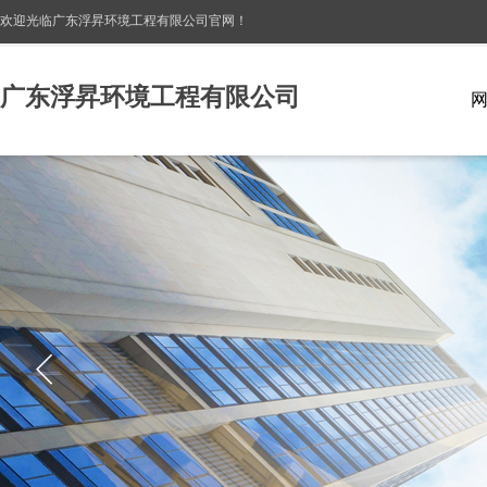
欢迎光临广东浮昇环境工程有限公司
官网！
广东浮昇环境工程有限公司