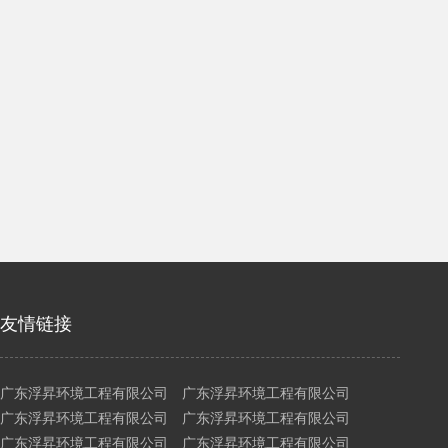
友情链接
广东浮昇环境工程有限公司 广东浮昇环境工程有限公司
广东浮昇环境工程有限公司 广东浮昇环境工程有限公司
广东浮昇环境工程有限公司 广东浮昇环境工程有限公司