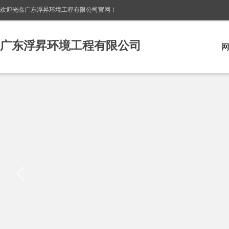
欢迎光临广东浮昇环境工程有限公司
官网！
广东浮昇环境工程有限公司