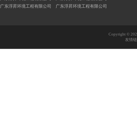
广东浮昇环境工程有限公司 广东浮昇环境工程有限公司
Copyright © 
友情链